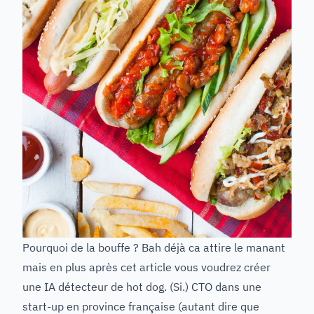
Pourquoi de la bouffe ? Bah déjà ca attire le manant
mais en plus après cet article vous voudrez créer
une IA détecteur de hot dog. (Si.) CTO dans une
start-up en province française (autant dire que