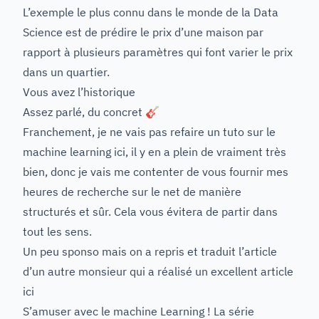
L’exemple le plus connu dans le monde de la Data
Science est de prédire le prix d’une maison par
rapport à plusieurs paramètres qui font varier le prix
dans un quartier.
Vous avez l’historique
Assez parlé, du concret 🎸
Franchement, je ne vais pas refaire un tuto sur le
machine learning ici, il y en a plein de vraiment très
bien, donc je vais me contenter de vous fournir mes
heures de recherche sur le net de manière
structurés et sûr. Cela vous évitera de partir dans
tout les sens.
Un peu sponso mais on a repris et traduit l’article
d’un autre monsieur qui a réalisé un excellent article
ici
S’amuser avec le machine Learning !
La série