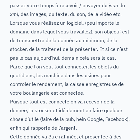
passez votre temps à recevoir / envoyer du
json
du
xml,
des images, du texte, du son, de la vidéo etc.
Lorsque vous réalisez un logiciel, (peu importe le
domaine dans lequel vous travaillez), son objectif est
de transmettre de la donnée au minimum, de la
stocker, de la traiter et de la présenter. Et si ce n’est
pas le cas aujourd’hui, demain cela sera le cas.
Parce que l’on veut tout connecter, les objets du
quotidiens, les machine dans les usines pour
controler le rendement, la caisse enregistreuse de
votre boulangerie est connectée.
Puisque tout est connecté on va recevoir de la
donnée, la stocker et idéalement en faire quelque
chose d’utile (faire de la pub, hein Google, Facebook),
enfin qui rapporte de l’argent.
Cette donnée va être raffinée, et présentée à des