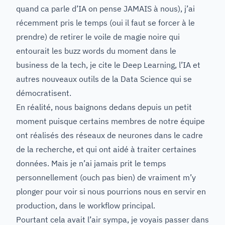
quand ca parle d’IA on pense JAMAIS à nous), j’ai
récemment pris le temps (oui il faut se forcer à le
prendre) de retirer le voile de magie noire qui
entourait les buzz words du moment dans le
business de la tech, je cite le Deep Learning, l’IA et
autres nouveaux outils de la Data Science qui se
démocratisent.
En réalité, nous baignons dedans depuis un petit
moment puisque certains membres de notre équipe
ont réalisés des réseaux de neurones dans le cadre
de la recherche, et qui ont aidé à traiter certaines
données. Mais je n’ai jamais prit le temps
personnellement (ouch pas bien) de vraiment m’y
plonger pour voir si nous pourrions nous en servir en
production, dans le workflow principal.
Pourtant cela avait l’air sympa, je voyais passer dans