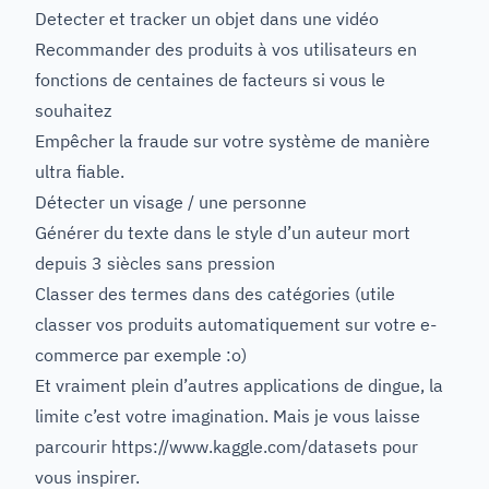
Detecter et tracker un objet dans une vidéo
Recommander des produits à vos utilisateurs en
fonctions de centaines de facteurs si vous le
souhaitez
Empêcher la fraude sur votre système de manière
ultra fiable.
Détecter un visage / une personne
Générer du texte dans le style d’un auteur mort
depuis 3 siècles sans pression
Classer des termes dans des catégories (utile
classer vos produits automatiquement sur votre e-
commerce par exemple :o)
Et vraiment plein d’autres applications de dingue, la
limite c’est votre imagination. Mais je vous laisse
parcourir
https://www.kaggle.com/datasets
pour
vous inspirer.