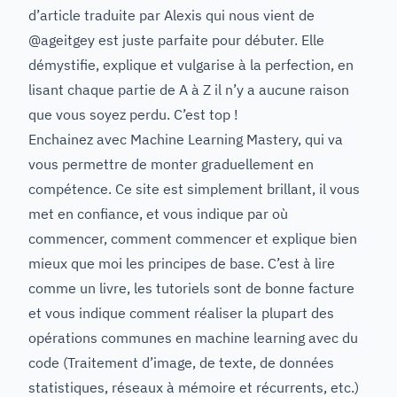
d’article traduite par Alexis qui nous vient de
@ageitgey
est juste parfaite pour débuter. Elle
démystifie, explique et vulgarise à la perfection, en
lisant chaque partie de A à Z il n’y a aucune raison
que vous soyez perdu. C’est top !
Enchainez avec Machine Learning Mastery,
qui va
vous permettre de monter graduellement en
compétence. Ce site est simplement brillant, il vous
met en confiance, et vous indique par où
commencer, comment commencer et explique bien
mieux que moi les principes de base. C’est à lire
comme un livre, les tutoriels sont de bonne facture
et vous indique comment réaliser la plupart des
opérations communes en machine learning avec du
code (Traitement d’image, de texte, de données
statistiques, réseaux à mémoire et récurrents, etc.)