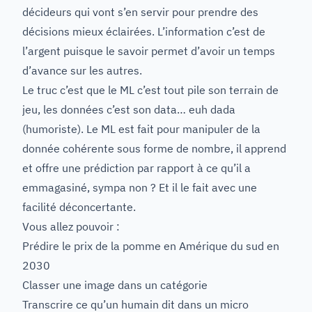
décideurs qui vont s’en servir pour prendre des
décisions mieux éclairées. L’information c’est de
l’argent puisque le savoir permet d’avoir un temps
d’avance sur les autres.
Le truc c’est que le ML c’est tout pile son terrain de
jeu, les données c’est son data… euh dada
(humoriste). Le ML est fait pour manipuler de la
donnée cohérente sous forme de nombre, il apprend
et offre une prédiction par rapport à ce qu’il a
emmagasiné, sympa non ? Et il le fait avec une
facilité déconcertante.
Vous allez pouvoir :
Prédire le prix de la pomme en Amérique du sud en
2030
Classer une image dans un catégorie
Transcrire ce qu’un humain dit dans un micro