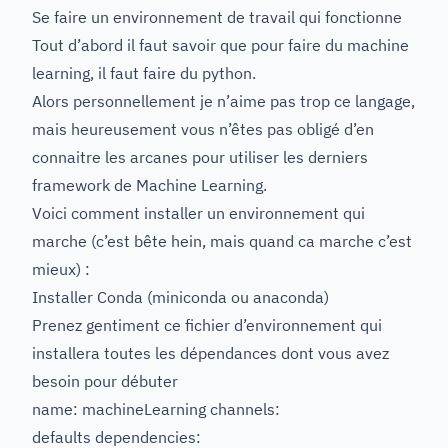
Se faire un environnement de travail qui fonctionne
Tout d’abord il faut savoir que pour faire du machine
learning, il faut faire du python.
Alors personnellement je n’aime pas trop ce langage,
mais heureusement vous n’êtes pas obligé d’en
connaitre les arcanes pour utiliser les derniers
framework de Machine Learning.
Voici comment installer un environnement qui
marche (c’est bête hein, mais quand ca marche c’est
mieux) :
Installer Conda (miniconda ou anaconda)
Prenez gentiment ce fichier d’environnement qui
installera toutes les dépendances dont vous avez
besoin pour débuter
name: machineLearning channels:
defaults dependencies: