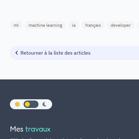
ml
machine learning
ia
français
developer
Retourner à la liste des articles
Mes
travaux