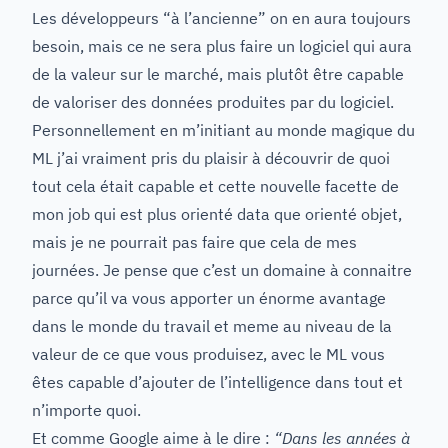
Les développeurs “à l’ancienne” on en aura toujours
besoin, mais ce ne sera plus faire un logiciel qui aura
de la valeur sur le marché, mais plutôt être capable
de valoriser des données produites par du logiciel.
Personnellement en m’initiant au monde magique du
ML j’ai vraiment pris du plaisir à découvrir de quoi
tout cela était capable et cette nouvelle facette de
mon job qui est plus orienté data que orienté objet,
mais je ne pourrait pas faire que cela de mes
journées. Je pense que c’est un domaine à connaitre
parce qu’il va vous apporter un énorme avantage
dans le monde du travail et meme au niveau de la
valeur de ce que vous produisez, avec le ML vous
êtes capable d’ajouter de l’intelligence dans tout et
n’importe quoi.
Et comme Google aime à le dire
:
“Dans les années à