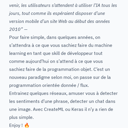
venir, les utilisateurs s’attendent à utiliser l’IA tous les
jours, tout comme ils espéraient disposer d’une
version mobile d’un site Web au début des années
2010” —
Pour faire simple, dans quelques années, on
s’attendra à ce que vous sachiez faire du machine
learning en tant que skill de développeur tout
comme aujourd’hui on s’attend à ce que vous
sachiez faire de la programmation objet. C’est un
nouveau paradigme selon moi, on passe sur de la
programmation orientée donnée / flux.
Entrainez quelques réseaux, amuser vous à detecter
les sentiments d’une phrase, detecter un chat dans
une image. Avec CreateML ou Keras il n’y a rien de
plus simple.
Enjoy ! 🔥