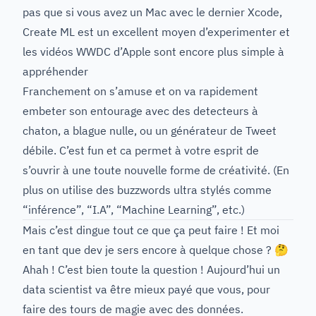
pas que si vous avez un Mac avec le dernier Xcode,
Create ML est un excellent moyen d’experimenter et
les vidéos
WWDC d’Apple sont encore plus simple à
appréhender
Franchement on s’amuse et on va rapidement
embeter son entourage avec des detecteurs à
chaton, a blague nulle, ou un générateur de Tweet
débile. C’est fun et ca permet à votre esprit de
s’ouvrir à une toute nouvelle forme de créativité. (En
plus on utilise des buzzwords ultra stylés comme
“inférence”, “I.A”, “Machine Learning”, etc.)
Mais c’est dingue tout ce que ça peut faire ! Et moi
en tant que dev je sers encore à quelque chose ? 🤔
Ahah ! C’est bien toute la question ! Aujourd’hui un
data scientist va être mieux payé que vous, pour
faire des tours de magie avec des données.