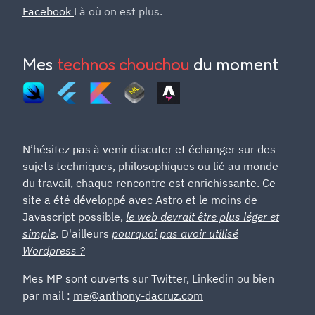
Facebook
Là où on est plus.
Mes
technos chouchou
du moment
N’hésitez pas à venir discuter et échanger sur des
sujets techniques, philosophiques ou lié au monde
du travail, chaque rencontre est enrichissante. Ce
site a été développé avec Astro et le moins de
Javascript possible,
le web devrait être plus léger et
simple
. D'ailleurs
pourquoi pas avoir utilisé
Wordpress ?
Mes MP sont ouverts sur Twitter, Linkedin ou bien
par mail :
me@anthony-dacruz.com