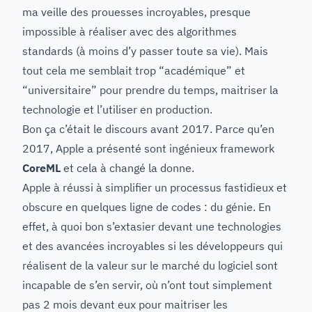
ma veille des prouesses incroyables, presque
impossible à réaliser avec des algorithmes
standards (à moins d’y passer toute sa vie). Mais
tout cela me semblait trop “académique” et
“universitaire” pour prendre du temps, maitriser la
technologie et l’utiliser en production.
Bon ça c’était le discours avant 2017. Parce qu’en
2017, Apple a présenté sont ingénieux framework
CoreML
et cela à changé la donne.
Apple à réussi à simplifier un processus fastidieux et
obscure en quelques ligne de codes : du génie. En
effet, à quoi bon s’extasier devant une technologies
et des avancées incroyables si les développeurs qui
réalisent de la valeur sur le marché du logiciel sont
incapable de s’en servir, où n’ont tout simplement
pas 2 mois devant eux pour maitriser les