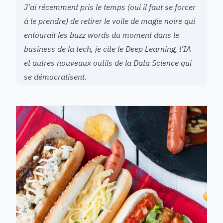
J'ai récemment pris le temps (oui il faut se forcer
à le prendre) de retirer le voile de magie noire qui
entourait les buzz words du moment dans le
business de la tech, je cite le Deep Learning, l’IA
et autres nouveaux outils de la Data Science qui
se démocratisent.